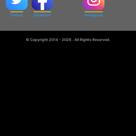
Twitter
Facebook
Instagram
© Copyright 2014 - 2026
. All Rights Reserved.