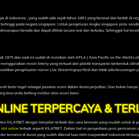
Pasaran Togel Singapore ( TOGEL SGP )
nya di indonesia , yang sudah ada sejak tahun 1951 yang berasal dari kedah di 
ertinggi pada negara singapore. Untuk pengeluran Angka singapore prize sendir
imanapun berada dan dapat dilihat secara real dan terbuka. Sehinggal hal ter
Pasagan Togel Hongkong ( TOGEL HK )
975 dan saat ini sudah di resmikan oleh APLA ( Asia Pacific on the World Lotter
e menggunakan mesin loterry yang terbuat dari plastik transparan berbentuk si
pastikan pengeluaran nomor Live Streamingnya Real dan tidak ada kecurangan pad
eluruh betor togel sebagai pasaran resmi dalam dunia perjudian, Dan bukan hany
yang bisa anda betting melalui situs resmi kami.
NLINE TERPERCAYA & TE
 situs KILATBET dengan tampilan terbaik dan cara bermain yang mudah untuk di 
 slot online
terbaik seperti KILATBET .Dalam hal ini penyediaan jenis permainan 
er ternama di dunia yang sudah dikenal luas oleh masyarakat indonesia tentuny