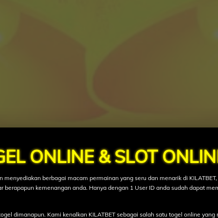
GEL ONLINE & SLOT ONLIN
an menyediakan berbagai macam permainan yang seru dan menarik di KILATBET, A
yar berapapun kemenangan anda. Hanya dengan 1 User ID anda sudah dapat mema
en togel dimanapun. Kami kenalkan KILATBET sebagai salah satu togel online yang