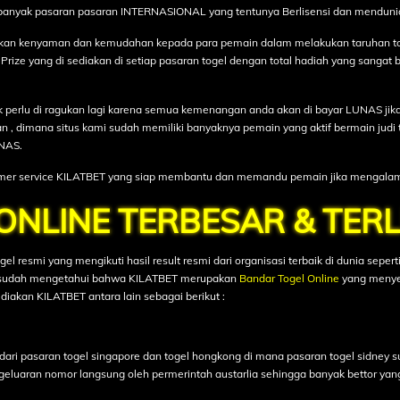
ia banyak pasaran pasaran INTERNASIONAL yang tentunya Berlisensi dan menduni
rikan kenyaman dan kemudahan kepada para pemain dalam melakukan taruhan togel
n Prize yang di sediakan di setiap pasaran togel dengan total hadiah yang sangat
erlu di ragukan lagi karena semua kemenangan anda akan di bayar LUNAS jika b
an , dimana situs kami sudah memiliki banyaknya pemain yang aktif bermain judi
NAS.
mer service KILATBET yang siap membantu dan memandu pemain jika mengalami 
 ONLINE TERBESAR & TER
resmi yang mengikuti hasil result resmi dari organisasi terbaik di dunia sepert
ogel sudah mengetahui bahwa KILATBET merupakan
Bandar Togel Online
yang menyed
ediakan KILATBET antara lain sebagai berikut :
Pasaran Togel Sidney ( TOGEL SDY )
n dari pasaran togel singapore dan togel hongkong di mana pasaran togel sidney
geluaran nomor langsung oleh permerintah austarlia sehingga banyak bettor yang
.