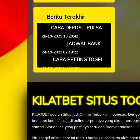
Berita Terakhir
CARA DEPOSIT PULSA
26-10-2023 13:20:42
JADWAL BANK
24-10-2023 02:19:22
CARA BETTING TOGEL
24-10-2023 02:16:21
KILATBET SITUS TO
KILATBET
adalah
Situs Judi Online
Terbaik di Indonesia. Deng
bersama kami situs judi online terpercaya yang akan memba
sampai Slot online yang pastinya seru dan menyenangkan.
Situs togel online saat ini terlalu banyak disediakan oleh ag