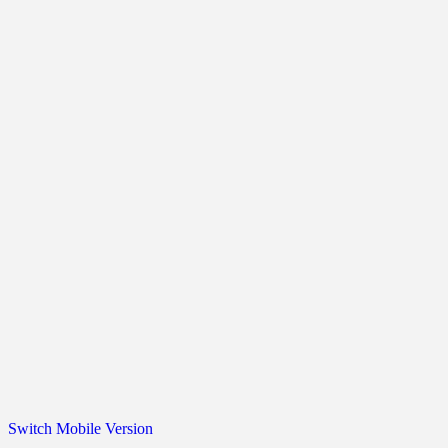
Switch Mobile Version